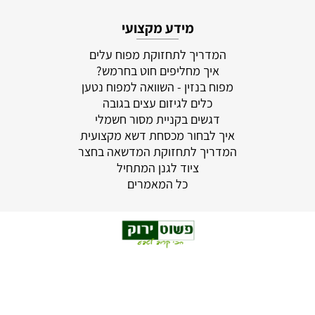
מידע מקצועי
המדריך לתחזוקת מפוח עלים
איך מחליפים חוט בחרמש?
מפוח בנזין - השוואה למפוח נטען
כלים לגיזום עצים בגובה
דגשים בקניית מסור חשמלי
איך לבחור מכסחת דשא מקצועית
המדריך לתחזוקת המדשאה בחצר
ציוד לגנן המתחיל
כל המאמרים