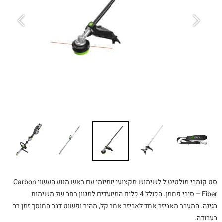
סט קומבי מולטיטול לשימוש מקצועי יומיומי
עם ראש מנוע העשוי Carbon
Fiber – סיבי פחמן.
הכולל 4 כלים המיועדים למגוון רחב של משימות
בגינה.
המעבר מאביזר אחד לאביזר אחר קל, מהיר ופשוט דבר החוסך זמן רב
בעבודה.