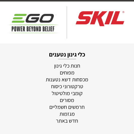
כלי גינון נטענים
חנות כלי גינון
מפוחים
מכסחות דשא נטענות
טרקטורוני כיסוח
קומבי מולטיטול
מסורים
חרמשים חשמליים
מגזמות
חדש באתר