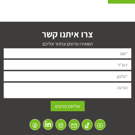
צרו איתנו קשר
השאירו פרטים ונחזור אליכם