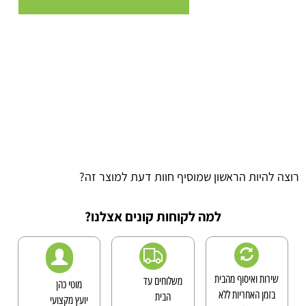
רוצה להיות הראשון שמוסיף חוות דעת למוצר זה?
למה לקוחות קונים אצלנו?
שירות ואיסוף מהבית
משלוחים עד
מוטי כהן
בזמן האחריות ללא
הבית
יועץ מקצועי