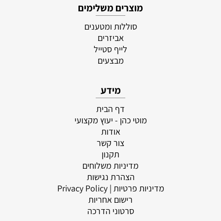
מוצרים משלימים
סוללות ומטענים
אביזרים
לייף סטייל
מבצעים
מידע
דף הבית
מוטי כהן - יעוץ מקצועי
אודות
צור קשר
תקנון
מדיניות משלוחים
הצהרת נגישות
מדיניות פרטיות
| Privacy Policy
רישום אחריות
סרטוני הדרכה