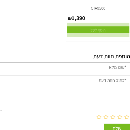
CTA9500
1,390
₪
הוסף לסל
הוספת חוות דעת