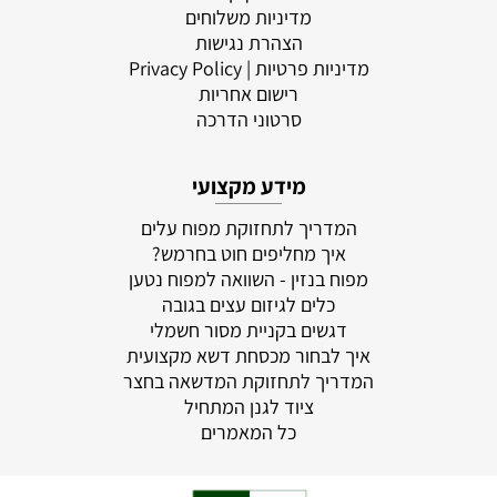
מדיניות משלוחים
הצהרת נגישות
מדיניות פרטיות
| Privacy Policy
רישום אחריות
סרטוני הדרכה
מידע מקצועי
המדריך לתחזוקת מפוח עלים
איך מחליפים חוט בחרמש?
מפוח בנזין - השוואה למפוח נטען
כלים לגיזום עצים בגובה
דגשים בקניית מסור חשמלי
איך לבחור מכסחת דשא מקצועית
המדריך לתחזוקת המדשאה בחצר
ציוד לגנן המתחיל
כל המאמרים