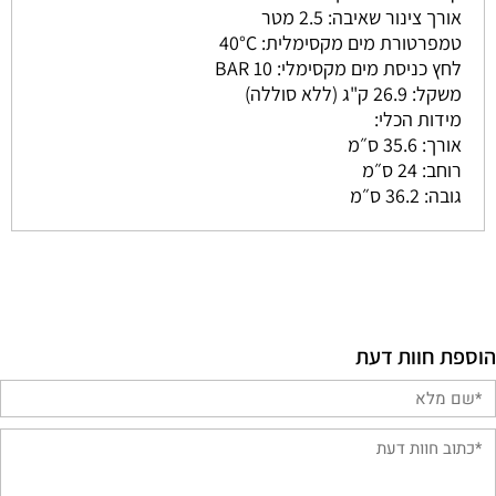
אורך צינור שאיבה: 2.5 מטר
טמפרטורת מים מקסימלית: 40°C
לחץ כניסת מים מקסימלי: 10 BAR
משקל: 26.9 ק"ג (ללא סוללה)
מידות הכלי:
אורך: 35.6 ס״מ
רוחב: 24 ס״מ
גובה: 36.2 ס״מ
הוספת חוות דעת