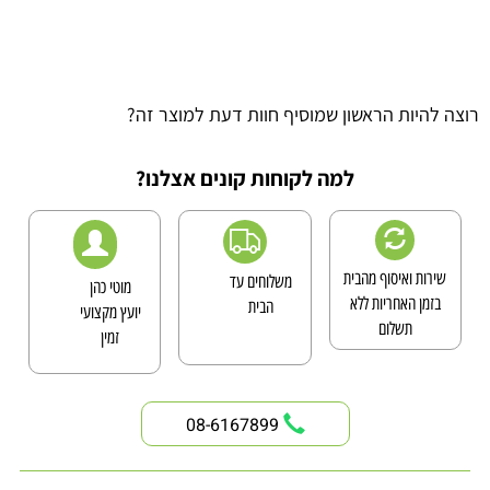
רוצה להיות הראשון שמוסיף חוות דעת למוצר זה?
למה לקוחות קונים אצלנו?
שירות ואיסוף מהבית
משלוחים עד
מוטי כהן
בזמן האחריות ללא
הבית
יועץ מקצועי
תשלום
זמין
08-6167899