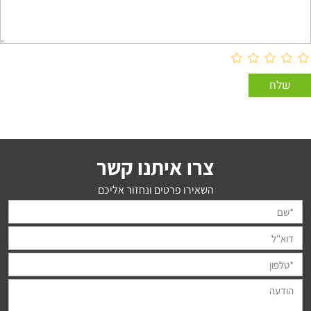
צרו איתנו קשר
השאירו פרטים ונחזור אליכם