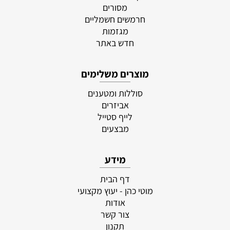
מסורים
חרמשים חשמליים
מגזמות
חדש באתר
מוצרים משלימים
סוללות ומטענים
אביזרים
לייף סטייל
מבצעים
מידע
דף הבית
מוטי כהן - יעוץ מקצועי
אודות
צור קשר
תקנון