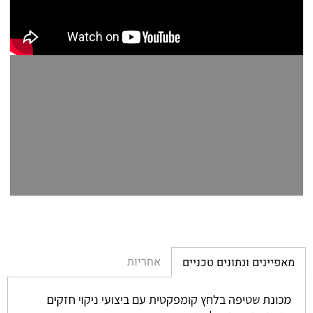
אחריות
מאפיינים ונתונים טכניים
מכונת שטיפה בלחץ קומפקטית עם ביצועי ניקוי חזקים