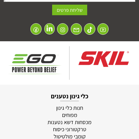
כלי גינון נטענים
חנות כלי גינון
מפוחים
מכסחות דשא נטענות
טרקטורוני כיסוח
קומבי מולטיטול