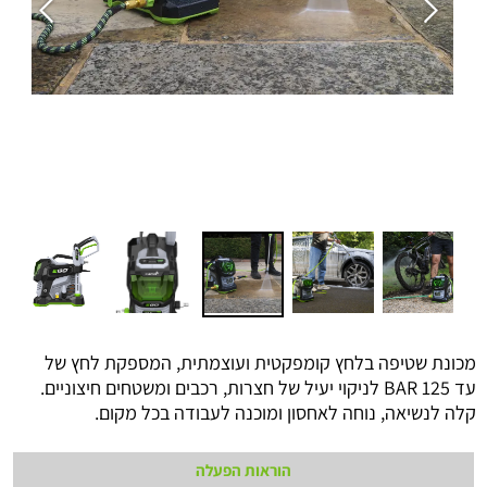
מכונת שטיפה בלחץ קומפקטית ועוצמתית, המספקת לחץ של
עד 125 BAR לניקוי יעיל של חצרות, רכבים ומשטחים חיצוניים.
קלה לנשיאה, נוחה לאחסון ומוכנה לעבודה בכל מקום.
הוראות הפעלה