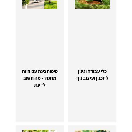
כלי עבודה וגינון
טיפוח גינה עם חיות
לתכנון ועיצוב נוף
מחמד - מה חשוב
לדעת