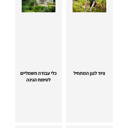
ציוד לגנן המתחיל
כלי עבודה חשמליים
לטיפוח הגינה