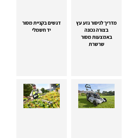
מדריך לניסור גזע עץ
דגשים בקניית מסור
בצורה נכונה
יד חשמלי
באמצעות מסור
שרשרת