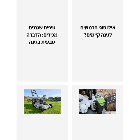
אילו סוגי חרמשים
טיפים שגננים
לגינה קיימים?
מכירים: הדברה
טבעית בגינה