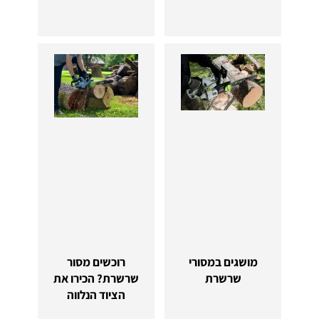
מושגים במסורי
רוכשים מסור
שרשרת
שרשרת? הכירו את
הציוד הנלווה