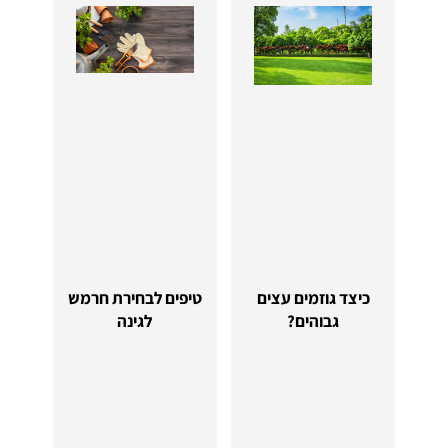
כיצד גוזמים עצים
טיפים לבחירת חרמש
גבוהים?
לגינה