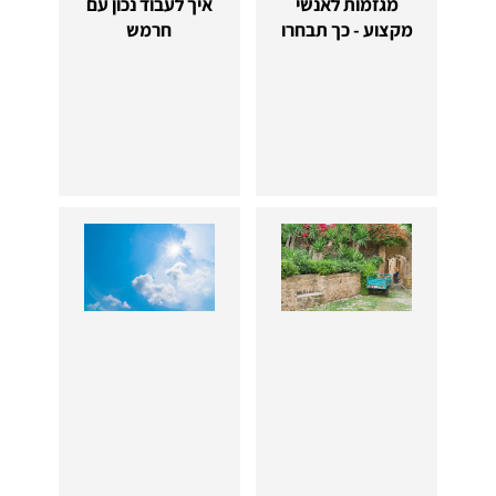
מגזמות לאנשי
איך לעבוד נכון עם
מקצוע - כך תבחרו
חרמש