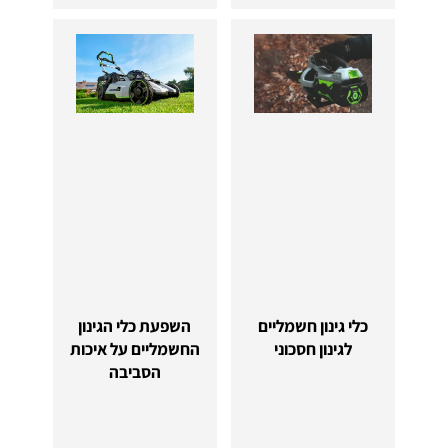
כלי גינון חשמליים
השפעת כלי הגינון
לגינון חסכוני
החשמליים על איכות
הסביבה