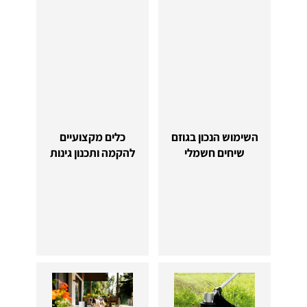
השימוש הנכון בגוזם
כלים מקצועיים
שיחים חשמלי
להקמה ותכנון גינות