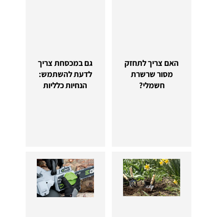
האם צריך לתחזק
גם במכסחת צריך
מסור שרשרת
לדעת להשתמש:
חשמלי?
הנחיות כלליות