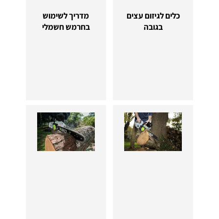
כלים לגיזום עצים
מדריך לשימוש
בגובה
בחרמש חשמלי