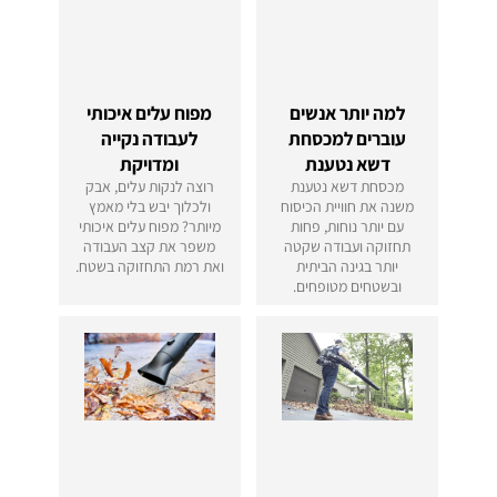
למה יותר אנשים
מפוח עלים איכותי
עוברים למכסחת
לעבודה נקייה
דשא נטענת
ומדויקת
מכסחת דשא נטענת
רוצה לנקות עלים, אבק
משנה את חוויית הכיסוח
ולכלוך יבש בלי מאמץ
עם יותר נוחות, פחות
מיותר? מפוח עלים איכותי
תחזוקה ועבודה שקטה
משפר את קצב העבודה
יותר בגינה הביתית
ואת רמת התחזוקה בשטח.
ובשטחים מטופחים.