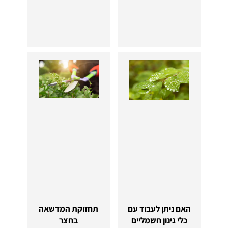
האם ניתן לעבוד עם
תחזוקת המדשאה
כלי גינון חשמליים
בחצר