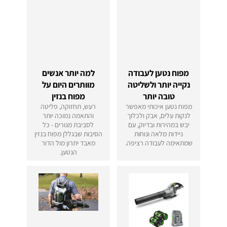
מפוח נטען לעבודה
למה יותר אנשים
נקייה יותר ולשליטה
מוותרים היום על
טובה יותר
מפוח בנזין
מפוח נטען איכותי מאפשר
רעש, תחזוקה, פליטה
לנקות עלים, אבק ולכלוך
והתאמה נמוכה יותר
יבש במהירות ובדיוק, עם
לסביבת מגורים - כל
ניידות מלאה ונוחות
הסיבות שבגללן מפוח בנזין
שמתאימה לעבודה רציפה.
מאבד יתרון מול הדור
הנטען.