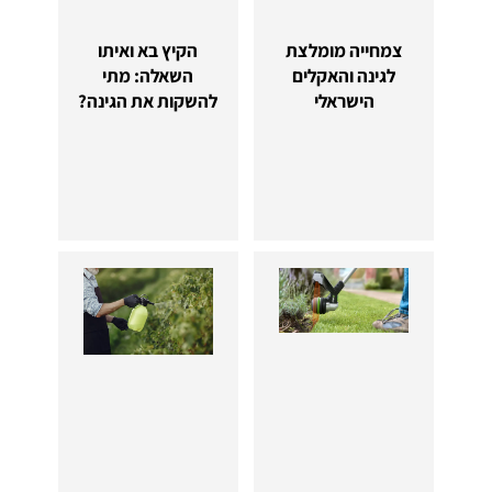
צמחייה מומלצת
הקיץ בא ואיתו
לגינה והאקלים
השאלה: מתי
הישראלי
להשקות את הגינה?