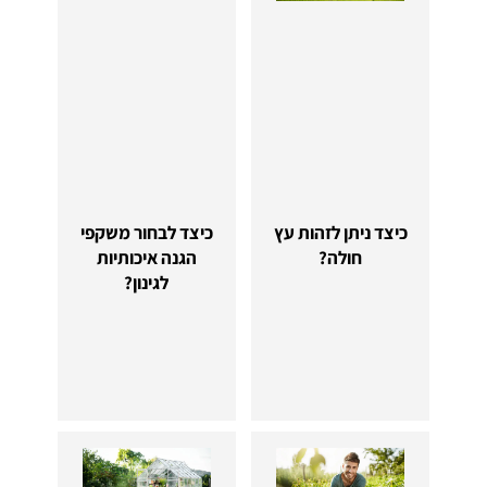
כיצד ניתן לזהות עץ
כיצד לבחור משקפי
חולה?
הגנה איכותיות
לגינון?