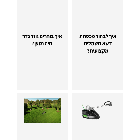
איך לבחור מכסחת
איך בוחרים גוזר גדר
דשא חשמלית
חיה נטען?
מקצועית?