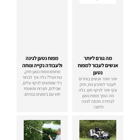
מה גורם ליותר
מפוח נטען לגינה
אנשים לעבור למפוח
ולעבודה נקייה ונוחה
מחפש מפוח נטען חזק,
נטען
נוח ויעיל? גלה איך לבחור
יותר ויותר אנשים בוחרים
כלי שמתאים לניקוי עלים,
לעבור לפתרון נוח, חזק
שבילים, חצרות ומשטחי
ונקי יותר לניקוי חוץ. גלה
חוץ עם ביצועים גבוהים.
מה הופך מפוח נטען
לבחירה חכמה לגינה
ולחצר.