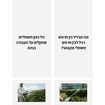
מה מבדיל בין חרמש
כלי גינון חשמליים
רגיל לבין חרמש
שמקלים על העבודה
חשמלי מקצועי?
בגינה