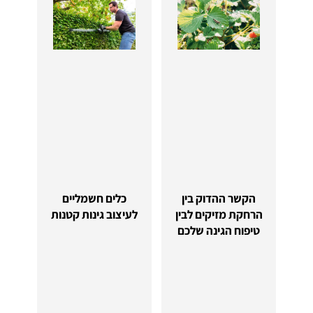
הקשר ההדוק בין
כלים חשמליים
הרחקת מזיקים לבין
לעיצוב גינות קטנות
טיפוח הגינה שלכם