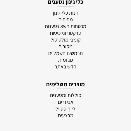
כלי גינון נטענים
חנות כלי גינון
מפוחים
מכסחות דשא נטענות
טרקטורוני כיסוח
קומבי מולטיטול
מסורים
חרמשים חשמליים
מגזמות
חדש באתר
מוצרים משלימים
סוללות ומטענים
אביזרים
לייף סטייל
מבצעים