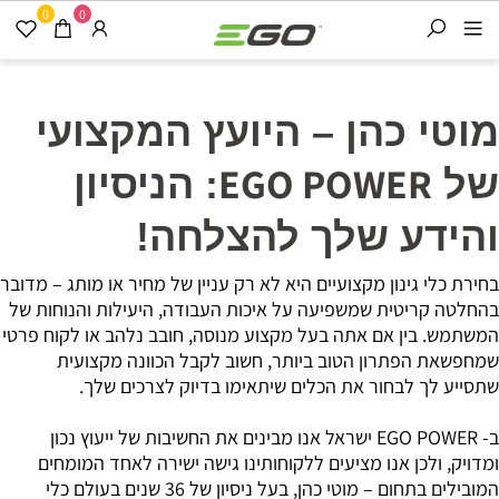
0
0
מוטי כהן – היועץ המקצועי
EGO POWER
של
: הניסיון
והידע שלך להצלחה!
בחירת כלי גינון מקצועיים היא לא רק עניין של מחיר או מותג – מדובר
בהחלטה קריטית שמשפיעה על איכות העבודה, היעילות והנוחות של
המשתמש. בין אם אתה בעל מקצוע מנוסה, חובב נלהב או לקוח פרטי
שמחפשאת הפתרון הטוב ביותר, חשוב לקבל הכוונה מקצועית
שתסייע לך לבחור את הכלים שיתאימו בדיוק לצרכים שלך.
ב-
EGO POWER
ישראל אנו מבינים את החשיבות של ייעוץ נכון
ומדויק, ולכן אנו מציעים ללקוחותינו גישה ישירה לאחד המומחים
המובילים בתחום – מוטי כהן, בעל ניסיון של 36 שנים בעולם כלי