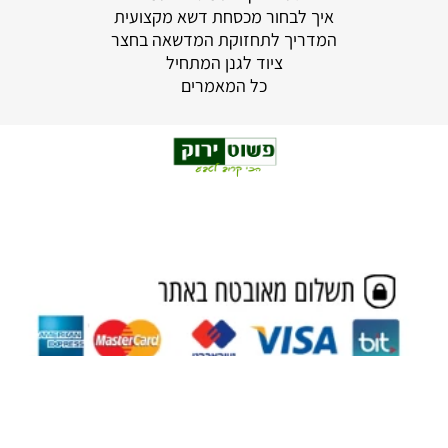
איך לבחור מכסחת דשא מקצועית
המדריך לתחזוקת המדשאה בחצר
ציוד לגנן המתחיל
כל המאמרים