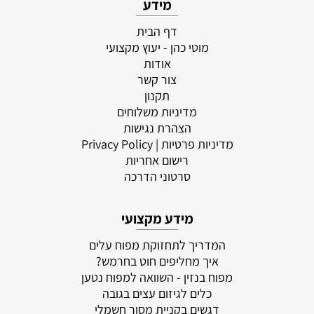
מידע
דף הבית
מוטי כהן - יעוץ מקצועי
אודות
צור קשר
תקנון
מדיניות משלוחים
הצהרת נגישות
מדיניות פרטיות
| Privacy Policy
רישום אחריות
סרטוני הדרכה
מידע מקצועי
המדריך לתחזוקת מפוח עלים
איך מחליפים חוט בחרמש?
מפוח בנזין - השוואה למפוח נטען
כלים לגיזום עצים בגובה
דגשים בקניית מסור חשמלי