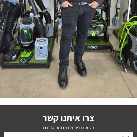
צרו איתנו קשר
השאירו פרטים ונחזור אליכם