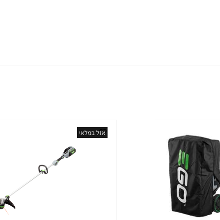
אזל במלאי