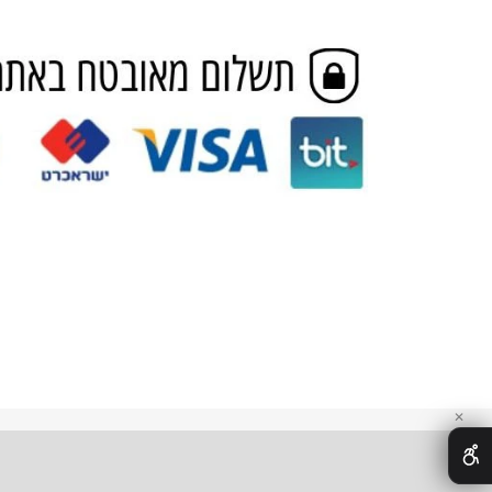
מגזמות
חדש באתר