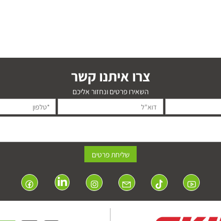
צרו איתנו קשר
השאירו פרטים ונחזור אליכם