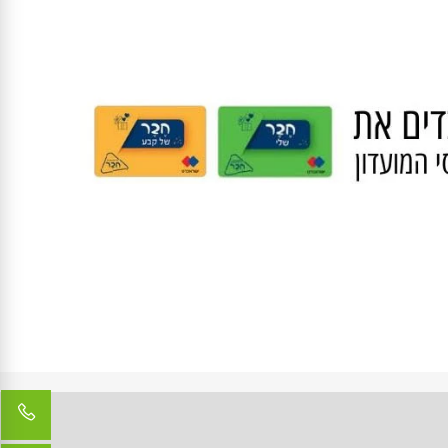
ציוד לגנן המתחיל
כל המאמרים