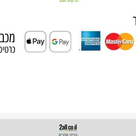
מדיניות פרטיות
| Privacy Policy
רישום אחריות
סרטוני הדרכה