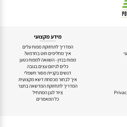
מידע מקצועי
המדריך לתחזוקת מפוח עלים
איך מחליפים חוט בחרמש?
מפוח בנזין - השוואה למפוח נטען
כלים לגיזום עצים בגובה
דגשים בקניית מסור חשמלי
איך לבחור מכסחת דשא מקצועית
המדריך לתחזוקת המדשאה בחצר