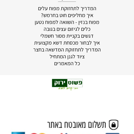
המדריך לתחזוקת מפוח עלים
איך מחליפים חוט בחרמש?
מפוח בנזין - השוואה למפוח נטען
כלים לגיזום עצים בגובה
דגשים בקניית מסור חשמלי
איך לבחור מכסחת דשא מקצועית
המדריך לתחזוקת המדשאה בחצר
ציוד לגנן המתחיל
כל המאמרים