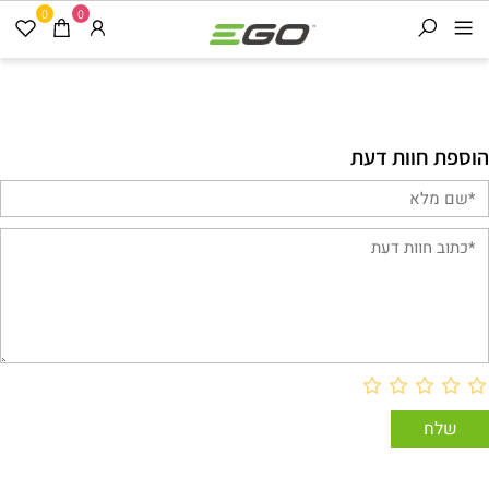
0
0
הוספת חוות דעת