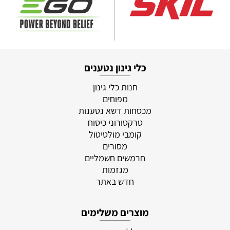
כלי גינון נטענים
חנות כלי גינון
מפוחים
מכסחות דשא נטענות
טרקטורוני כיסוח
קומבי מולטיטול
מסורים
חרמשים חשמליים
מגזמות
חדש באתר
מוצרים משלימים