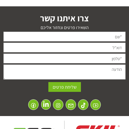
צרו איתנו קשר
השאירו פרטים ונחזור אליכם