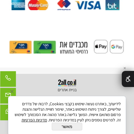
✕
בניית אתרים
לידיעתך, באתרנו נעשה שימוש בקבצי Cookies, לרבות של צדדים
שלישיים, לצורך ניתוח השימוש באתר, שיפור חוויית הגלישה והצגת
פרסום מותאם אישית. המשך גלישה באתר מהווה את הסכמתך לשימוש
זה. לפרטים נוספים ניתן לעיין במדיניות הפרטיות.
מדיניות הפרטיות
מאשר