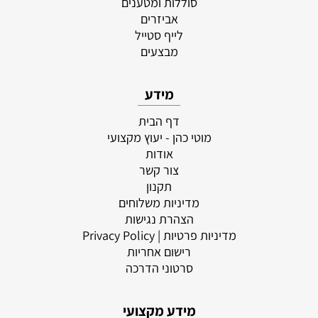
סוללות ומטענים
אביזרים
לייף סטייל
מבצעים
מידע
דף הבית
מוטי כהן - יעוץ מקצועי
אודות
צור קשר
תקנון
מדיניות משלוחים
הצהרת נגישות
מדיניות פרטיות
| Privacy Policy
רישום אחריות
סרטוני הדרכה
מידע מקצועי