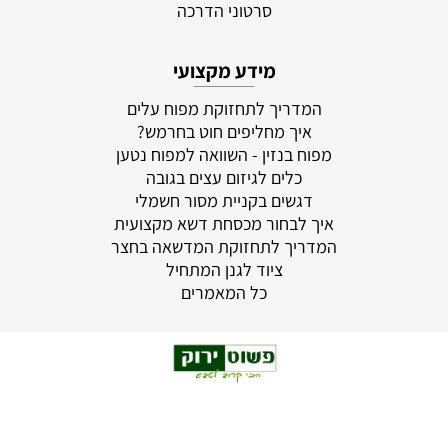
סרטוני הדרכה
מידע מקצועי
המדריך לתחזוקת מפוח עלים
איך מחליפים חוט בחרמש?
מפוח בנזין - השוואה למפוח נטען
כלים לגיזום עצים בגובה
דגשים בקניית מסור חשמלי
איך לבחור מכסחת דשא מקצועית
המדריך לתחזוקת המדשאה בחצר
ציוד לגנן המתחיל
כל המאמרים