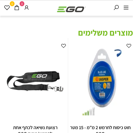
0
0
מוצרים משלימים
חוט כיסוח לחרמש 2 מ"מ - 15 מטר
רצועת נשיאה לכתף אחת