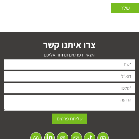
צרו איתנו קשר
השאירו פרטים ונחזור אליכם