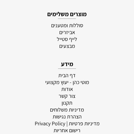
מוצרים משלימים
סוללות ומטענים
אביזרים
לייף סטייל
מבצעים
מידע
דף הבית
מוטי כהן - יעוץ מקצועי
אודות
צור קשר
תקנון
מדיניות משלוחים
הצהרת נגישות
מדיניות פרטיות
| Privacy Policy
רישום אחריות