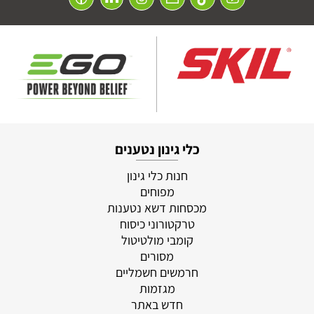
כלי גינון נטענים
חנות כלי גינון
מפוחים
מכסחות דשא נטענות
טרקטורוני כיסוח
קומבי מולטיטול
מסורים
חרמשים חשמליים
מגזמות
חדש באתר