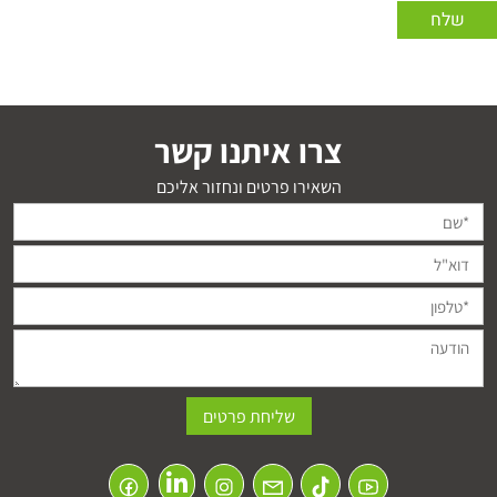
צרו איתנו קשר
השאירו פרטים ונחזור אליכם