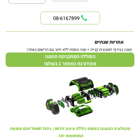
08-6167899
אחריות שנתיים
(שנה בצירוף חשבונית קנייה + שנה נוספת ללא חיוב עם הרישום באתר)
הסוללה המתקדמת מסוגה
והמדורגת כמספר 1 בעולם!
טכנולוגיה המוגנת בפטנט כוללת עיצוב חדשני, ניהול חשמל חכם ומונעת
התחממות יתר.