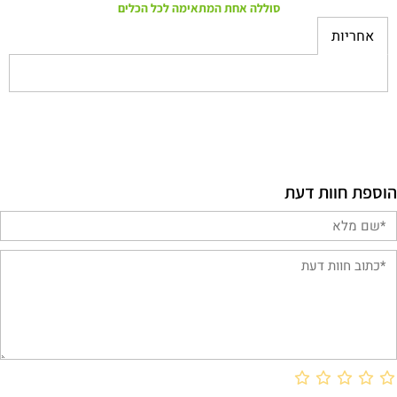
סוללה אחת המתאימה לכל הכלים
אחריות
הוספת חוות דעת