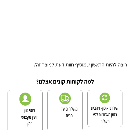
רוצה להיות הראשון שמוסיף חוות דעת למוצר זה?
למה לקוחות קונים אצלנו?
שירות ואיסוף מהבית
משלוחים עד
מוטי כהן
בזמן האחריות ללא
הבית
יועץ מקצועי
תשלום
זמין