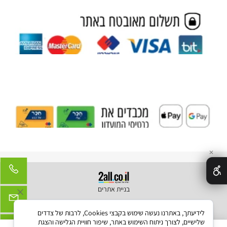
✕
בניית אתרים
לידיעתך, באתרנו נעשה שימוש בקבצי Cookies, לרבות של צדדים
שלישיים, לצורך ניתוח השימוש באתר, שיפור חוויית הגלישה והצגת