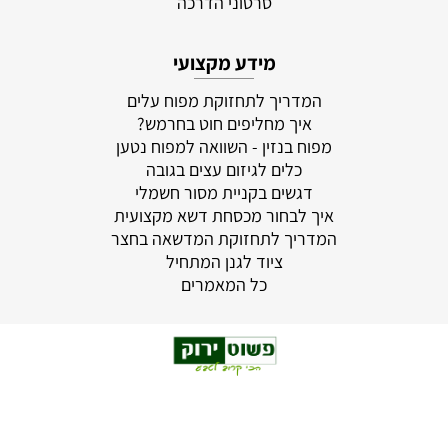
סרטוני הדרכה
מידע מקצועי
המדריך לתחזוקת מפוח עלים
איך מחליפים חוט בחרמש?
מפוח בנזין - השוואה למפוח נטען
כלים לגיזום עצים בגובה
דגשים בקניית מסור חשמלי
איך לבחור מכסחת דשא מקצועית
המדריך לתחזוקת המדשאה בחצר
ציוד לגנן המתחיל
כל המאמרים