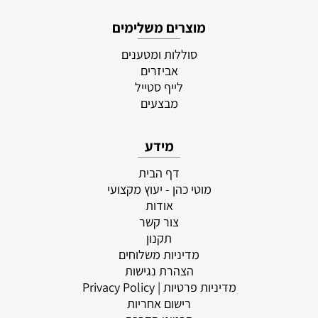
מוצרים משלימים
סוללות ומטענים
אביזרים
לייף סטייל
מבצעים
מידע
דף הבית
מוטי כהן - יעוץ מקצועי
אודות
צור קשר
תקנון
מדיניות משלוחים
הצהרת נגישות
מדיניות פרטיות
| Privacy Policy
רישום אחריות