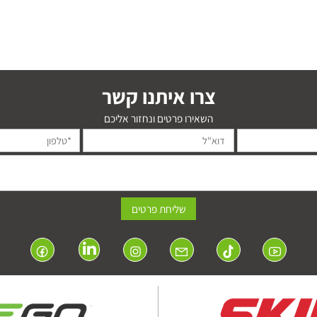
צרו איתנו קשר
השאירו פרטים ונחזור אליכם