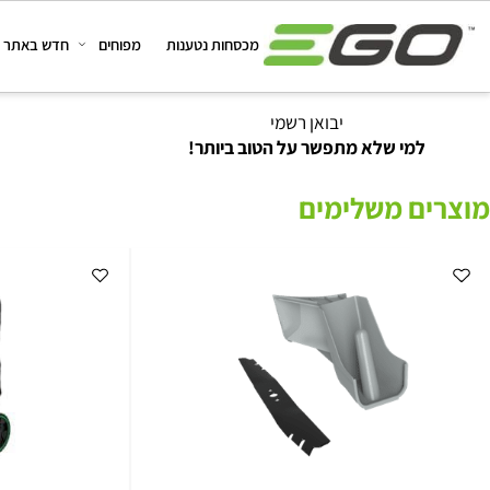
מכסחות נטענות
מפוחים
חדש באתר
מב
יבואן רשמי
למי שלא מתפשר על הטוב ביותר!
ם משלימים