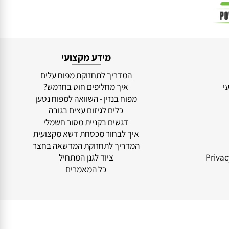
מידע מקצועי
המדריך לתחזוקת מפוח עלים
איך מחליפים חוט בחרמש?
מפוח בנזין - השוואה למפוח נטען
כלים לגיזום עצים בגובה
דגשים בקניית מסור חשמלי
איך לבחור מכסחת דשא מקצועית
המדריך לתחזוקת המדשאה בחצר
ציוד לגנן המתחיל
כל המאמרים