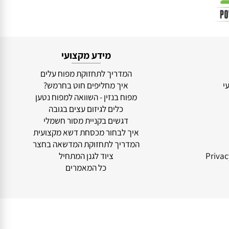
מידע מקצועי
המדריך לתחזוקת מפוח עלים
איך מחליפים חוט בחרמש?
מפוח בנזין - השוואה למפוח נטען
כלים לגיזום עצים בגובה
דגשים בקניית מסור חשמלי
איך לבחור מכסחת דשא מקצועית
המדריך לתחזוקת המדשאה בחצר
ציוד לגנן המתחיל
כל המאמרים