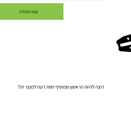
קניה מהירה
רוצה להיות הראשון שמוסיף חוות דעת למוצר זה?