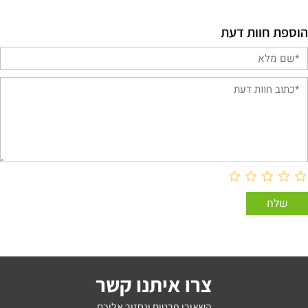
הוספת חוות דעת
צרו איתנו קשר
השאירו פרטים ונחזור אליכם