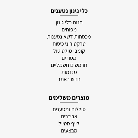
כלי גינון נטענים
חנות כלי גינון
מפוחים
מכסחות דשא נטענות
טרקטורוני כיסוח
קומבי מולטיטול
מסורים
חרמשים חשמליים
מגזמות
חדש באתר
מוצרים משלימים
סוללות ומטענים
אביזרים
לייף סטייל
מבצעים