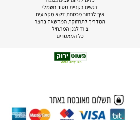
דגשים בקניית מסור חשמלי
איך לבחור מכסחת דשא מקצועית
המדריך לתחזוקת המדשאה בחצר
ציוד לגנן המתחיל
כל המאמרים