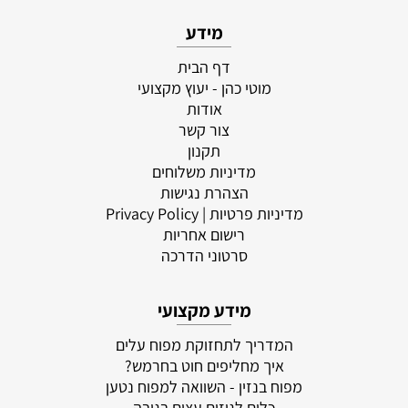
מידע
דף הבית
מוטי כהן - יעוץ מקצועי
אודות
צור קשר
תקנון
מדיניות משלוחים
הצהרת נגישות
מדיניות פרטיות
| Privacy Policy
רישום אחריות
סרטוני הדרכה
מידע מקצועי
המדריך לתחזוקת מפוח עלים
איך מחליפים חוט בחרמש?
מפוח בנזין - השוואה למפוח נטען
כלים לגיזום עצים בגובה