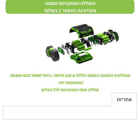
הסוללה המתקדמת מסוגה
והמדורגת כמספר 1 בעולם!
טכנולוגיה המוגנת בפטנט כוללת עיצוב חדשני, ניהול חשמל חכם ומונעת
התחממות יתר.
סוללה אחת המתאימה לכל הכלים
אחריות