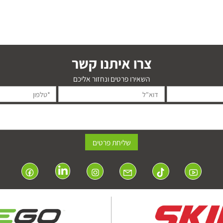
צרו איתנו קשר
השאירו פרטים ונחזור אליכם