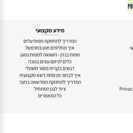
מידע מקצועי
המדריך לתחזוקת מפוח עלים
איך מחליפים חוט בחרמש?
מפוח בנזין - השוואה למפוח נטען
כלים לגיזום עצים בגובה
דגשים בקניית מסור חשמלי
איך לבחור מכסחת דשא מקצועית
המדריך לתחזוקת המדשאה בחצר
ציוד לגנן המתחיל
כל המאמרים