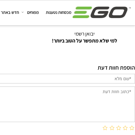
מכסחות נטענות
מפוחים
חדש באתר
מב
יבואן רשמי
למי שלא מתפשר על הטוב ביותר!
וות דעת