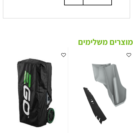
מוצרים משלימים