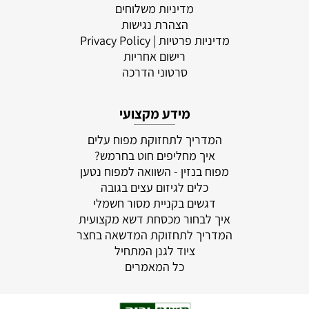
מדיניות משלוחים
הצהרת נגישות
מדיניות פרטיות
| Privacy Policy
רישום אחריות
סרטוני הדרכה
מידע מקצועי
המדריך לתחזוקת מפוח עלים
איך מחליפים חוט בחרמש?
מפוח בנזין - השוואה למפוח נטען
כלים לגיזום עצים בגובה
דגשים בקניית מסור חשמלי
איך לבחור מכסחת דשא מקצועית
המדריך לתחזוקת המדשאה בחצר
ציוד לגנן המתחיל
כל המאמרים