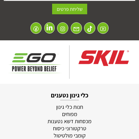
כלי גינון נטענים
חנות כלי גינון
מפוחים
מכסחות דשא נטענות
טרקטורוני כיסוח
קומבי מולטיטול