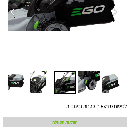
לכיסוח מדשאות קטנות ובינוניות
הוראות הפעלה