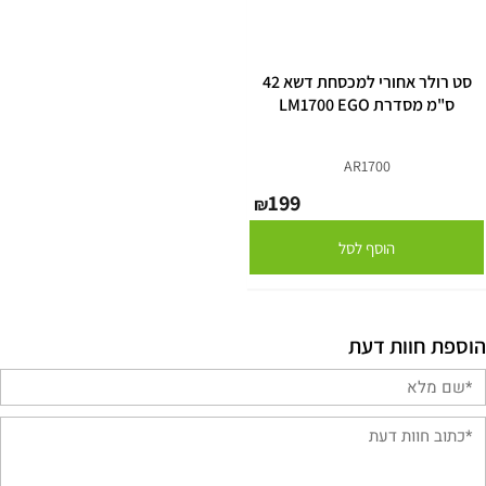
סט רולר אחורי למכסחת דשא 42
ס"מ מסדרת LM1700 EGO
AR1700
199
₪
הוסף לסל
הוספת חוות דעת