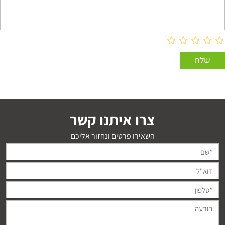
צרו איתנו קשר
השאירו פרטים ונחזור אליכם