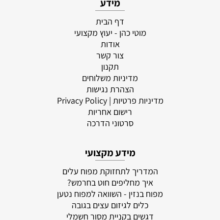
מידע
דף הבית
מוטי כהן - יעוץ מקצועי
אודות
צור קשר
תקנון
מדיניות משלוחים
הצהרת נגישות
מדיניות פרטיות
| Privacy Policy
רישום אחריות
סרטוני הדרכה
מידע מקצועי
המדריך לתחזוקת מפוח עלים
איך מחליפים חוט בחרמש?
מפוח בנזין - השוואה למפוח נטען
כלים לגיזום עצים בגובה
דגשים בקניית מסור חשמלי