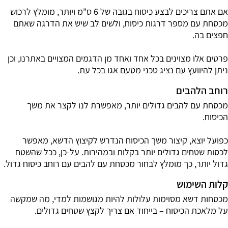
אם אתם צריכים לבצע כיסוח בגובה של 6 ס"מ ויותר, מומלץ לרכוש
מכסחת עם מספר דרגות כיסוח, ולשים לב שיש את הדרגה שאתם
חפצים בה.
פרטים אלו מצוינים בכל אחד ואחד מן הדגמים המצויים באתרנו, וכן
ניתן להיוועץ עם נציג טכני מטעם אגו בכל עת.
רוחב הלהבים
מכסחת עם להבים גדולים יותר, מאפשרת לנו לקצר את משך
הכיסוח.
כפועל יוצא, קיצור משך הכיסוח הנדרש לקיצוץ הדשא, מאפשר
לכסות שטחים גדולים יותר בקלות ובמהירות. על-כן, ככל שהשטח
גדול יותר, כך מומלץ לבחור מכסחת עם להבים עם רוחב כיסוח גדול.
קלות השימוש
מכסחות דשא מסוימות עלולות להיות מגושמות למדי, מה שמקשה
על מלאכת הכיסוח – בייחוד אם צריך לקצץ שטחים גדולים.