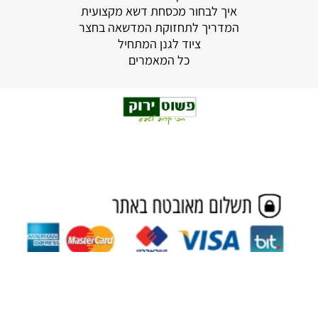
איך לבחור מכסחת דשא מקצועית
המדריך לתחזוקת המדשאה בחצר
ציוד לגנן המתחיל
כל המאמרים