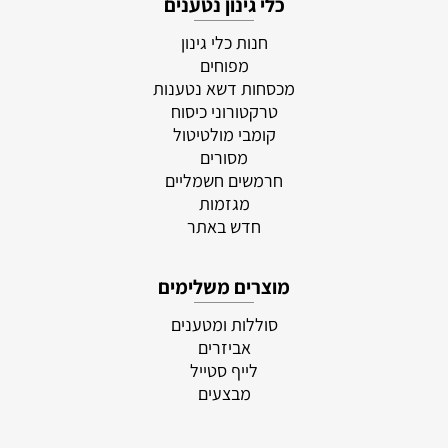
כלי גינון נטענים
חנות כלי גינון
מפוחים
מכסחות דשא נטענות
טרקטורוני כיסוח
קומבי מולטיטול
מסורים
חרמשים חשמליים
מגזמות
חדש באתר
מוצרים משלימים
סוללות ומטענים
אביזרים
לייף סטייל
מבצעים