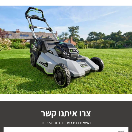
צרו איתנו קשר
השאירו פרטים ונחזור אליכם