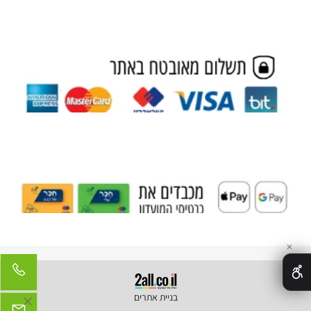
✕
בניית אתרים