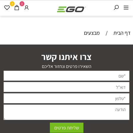
0
0
דף הבית
/
מבצעים
צרו איתנו קשר
השאירו פרטים ונחזור אליכם