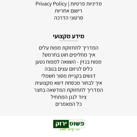
מדיניות פרטיות
| Privacy Policy
רישום אחריות
סרטוני הדרכה
מידע מקצועי
המדריך לתחזוקת מפוח עלים
איך מחליפים חוט בחרמש?
מפוח בנזין - השוואה למפוח נטען
כלים לגיזום עצים בגובה
דגשים בקניית מסור חשמלי
איך לבחור מכסחת דשא מקצועית
המדריך לתחזוקת המדשאה בחצר
ציוד לגנן המתחיל
כל המאמרים