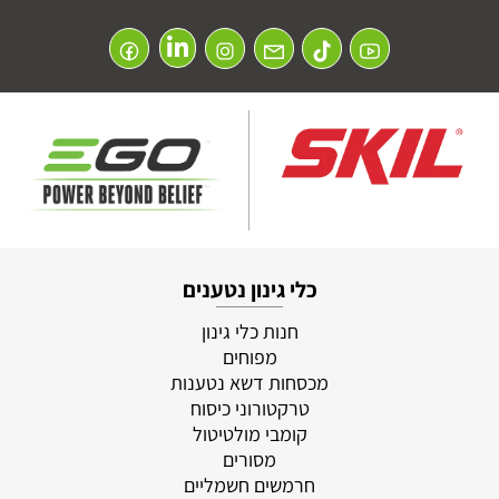
כלי גינון נטענים
חנות כלי גינון
מפוחים
מכסחות דשא נטענות
טרקטורוני כיסוח
קומבי מולטיטול
מסורים
חרמשים חשמליים