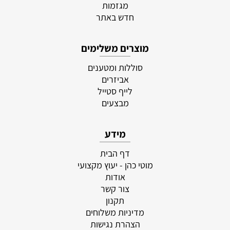
מגזמות
חדש באתר
מוצרים משלימים
סוללות ומטענים
אביזרים
לייף סטייל
מבצעים
מידע
דף הבית
מוטי כהן - יעוץ מקצועי
אודות
צור קשר
תקנון
מדיניות משלוחים
הצהרת נגישות